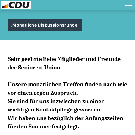
Monatliche Diskussionsrunde“
Sehr geehrte liebe Mitglieder und Freunde
der Senioren-Union.
Unsere monatlichen Treffen finden nach wie
vor einen regen Zuspruch.
Sie sind für uns inzwischen zu einer
wichtigen Kontaktpflege geworden.
Wir haben uns bezüglich der Anfangszeiten
für den Sommer festgelegt.