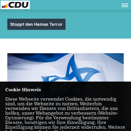
Stoppt den Hamas Terror
Cookie Hinweis
Diese Webseite verwendet Cookies, die notwendig
sind, um die Webseite zu nutzen. Weiterhin
verwenden wir Dienste von Drittanbietern, die uns
helfen, unser Webangebot zu verbessern (Website-
Optmierung). Für die Verwendung bestimmter
Dienste, benötigen wir Ihre Einwilligung. Ihre
Einwilligung können Sie jederzeit widerrufen. Weitere