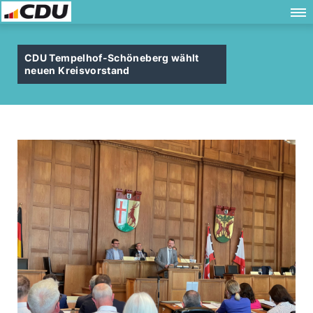
CDU Tempelhof-Schöneberg wählt
neuen Kreisvorstand